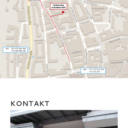
KONTAKT