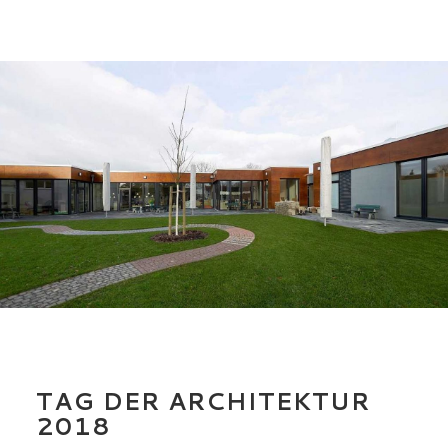
TAG DER ARCHITEKTUR
2018