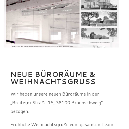
NEUE BÜRORÄUME &
WEIHNACHTSGRUSS
Wir haben unsere neuen Büroräume in der
„Breite(n) Straße 15, 38100 Braunschweig“
bezogen.
Fröhliche Weihnachtsgrüße vom gesamten Team.