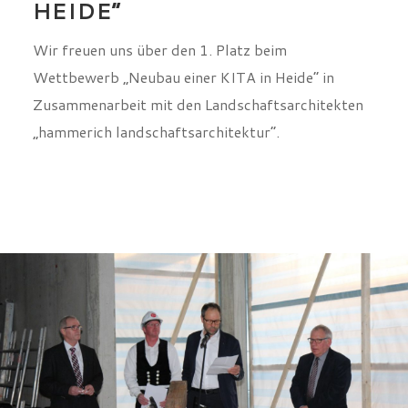
HEIDE“
Wir freuen uns über den 1. Platz beim
Wettbewerb „Neubau einer KITA in Heide“ in
Zusammenarbeit mit den Landschaftsarchitekten
„hammerich landschaftsarchitektur“.