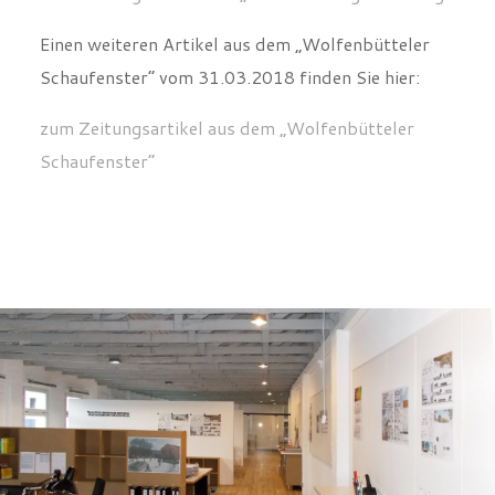
Einen weiteren Artikel aus dem „Wolfenbütteler
Schaufenster“ vom 31.03.2018 finden Sie hier:
zum Zeitungsartikel aus dem „Wolfenbütteler
Schaufenster“