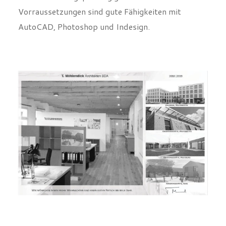
Vorraussetzungen sind gute Fähigkeiten mit
AutoCAD, Photoshop und Indesign.