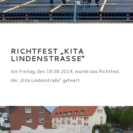
RICHTFEST „KITA
LINDENSTRASSE“
Am Freitag, den 16.08.2019, wurde das Richtfest
der „Kita Lindenstraße“ gefeiert.