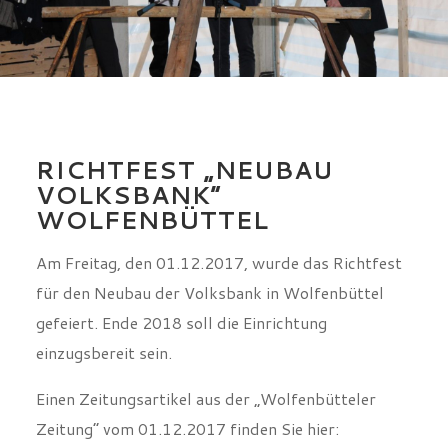
RICHTFEST „NEUBAU
VOLKSBANK“
WOLFENBÜTTEL
Am Freitag, den 01.12.2017, wurde das Richtfest
für den Neubau der Volksbank in Wolfenbüttel
gefeiert. Ende 2018 soll die Einrichtung
einzugsbereit sein.
Einen Zeitungsartikel aus der „Wolfenbütteler
Zeitung“ vom 01.12.2017 finden Sie hier: