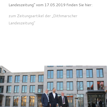
Landeszeitung“ vom 17.05.2019 finden Sie hier:
zum Zeitungsartikel der „Dithmarscher
Landeszeitung“