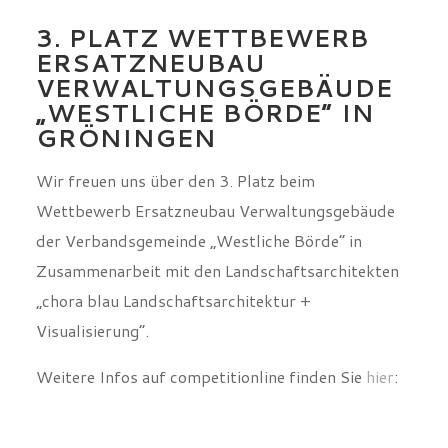
3. PLATZ WETTBEWERB
ERSATZNEUBAU
VERWALTUNGSGEBÄUDE
„WESTLICHE BÖRDE“ IN
GRÖNINGEN
Wir freuen uns über den 3. Platz beim
Wettbewerb Ersatzneubau Verwaltungsgebäude
der Verbandsgemeinde „Westliche Börde“ in
Zusammenarbeit mit den Landschaftsarchitekten
„chora blau Landschaftsarchitektur +
Visualisierung“.
Weitere Infos auf competitionline finden Sie
hier
: