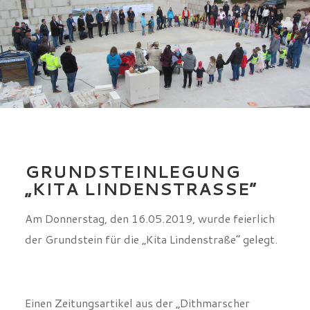
GRUNDSTEINLEGUNG
„KITA LINDENSTRASSE“
Am Donnerstag, den 16.05.2019, wurde feierlich
der Grundstein für die „Kita Lindenstraße“ gelegt.
Einen Zeitungsartikel aus der „Dithmarscher