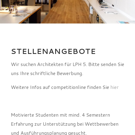
STELLENANGEBOTE
Wir suchen Architekten für LPH 5. Bitte senden Sie
uns Ihre schriftliche Bewerbung.
Weitere Infos auf competitionline finden Sie
hier
Motivierte Studenten mit mind. 4 Semestern
Erfahrung zur Unterstützung bei Wettbewerben
und Ausführungsplanung gesucht.