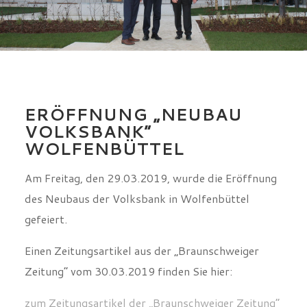
ERÖFFNUNG „NEUBAU
VOLKSBANK“
WOLFENBÜTTEL
Am Freitag, den 29.03.2019, wurde die Eröffnung
des Neubaus der Volksbank in Wolfenbüttel
gefeiert.
Einen Zeitungsartikel aus der „Braunschweiger
Zeitung“ vom 30.03.2019 finden Sie hier:
zum Zeitungsartikel der „Braunschweiger Zeitung“