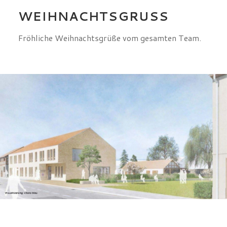
WEIHNACHTSGRUSS
Fröhliche Weihnachtsgrüße vom gesamten Team.