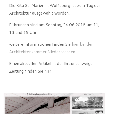
Die Kita St. Marien in Wolfsburg ist zum Tag der
Architektur ausgewählt worden.
Führungen sind am Sonntag, 24.06.2018 um 11,
13 und 15 Uhr.
weitere Informationen finden Sie
hier bei der
Architektenkammer Niedersachsen
Einen aktuellen Artikel in der Braunschweiger
Zeitung finden Sie
hier