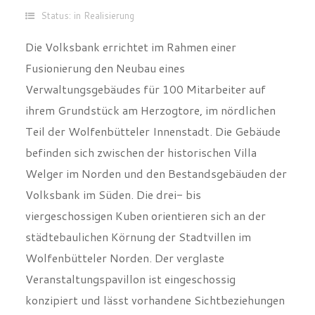
Status: in Realisierung
Die Volksbank errichtet im Rahmen einer
Fusionierung den Neubau eines
Verwaltungsgebäudes für 100 Mitarbeiter auf
ihrem Grundstück am Herzogtore, im nördlichen
Teil der Wolfenbütteler Innenstadt. Die Gebäude
befinden sich zwischen der historischen Villa
Welger im Norden und den Bestandsgebäuden der
Volksbank im Süden. Die drei- bis
viergeschossigen Kuben orientieren sich an der
städtebaulichen Körnung der Stadtvillen im
Wolfenbütteler Norden. Der verglaste
Veranstaltungspavillon ist eingeschossig
konzipiert und lässt vorhandene Sichtbeziehungen