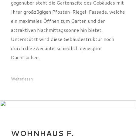
attraktiven Nachmittagssonne hin bietet.
Unterstützt wird diese Gebäudestruktur noch
durch die zwei unterschiedlich geneigten
Dachflächen.
Weiterlesen
WOHNHAUS F,
BRAUNSCHWEIG
0
11520
0