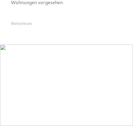
Weiterlesen