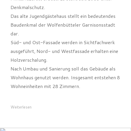
Denkmalschutz.
Das alte Jugendgästehaus stellt ein bedeutendes
Baudenkmal der Wolfenbütteler Garnisonsstadt
dar.
Süd- und Ost-Fassade werden in Sichtfachwerk
ausgeführt, Nord- und Westfassade erhalten eine
Holzverschalung.
Nach Umbau und Sanierung soll das Gebäude als
Wohnhaus genutzt werden. Insgesamt entstehen 8
Wohneinheiten mit 28 Zimmern.
Weiterlesen