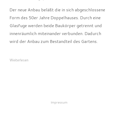
Glasfuge werden beide Baukörper getrennt und
innenräumlich miteinander verbunden. Dadurch
wird der Anbau zum Bestandteil des Gartens.
Weiterlesen
Impressum