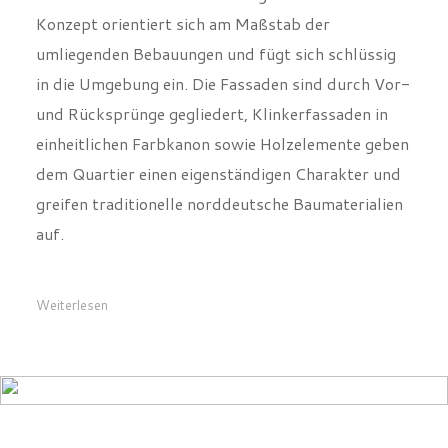
umliegenden Bebauungen und fügt sich schlüssig
in die Umgebung ein. Die Fassaden sind durch Vor-
und Rücksprünge gegliedert, Klinkerfassaden in
einheitlichen Farbkanon sowie Holzelemente geben
dem Quartier einen eigenständigen Charakter und
greifen traditionelle norddeutsche Baumaterialien
auf.
Weiterlesen
ARBEITEN UND WOHNEN