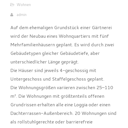
admin
Auf dem ehemaligen Grundstück einer Gärtnerei
wird der Neubau eines Wohnquartiers mit fünf
Mehrfamilienhäusern geplant. Es wird durch zwei
Gebäudetypen gleicher Gebäudetiefe, aber
unterschiedlicher Länge geprägt.
Die Häuser sind jeweils 4-geschossig mit
Untergeschoss und Staffelgeschoss geplant.
Die Wohnungsgrößen variieren zwischen 25–110
m². Die Wohnungen mit größtenteils offenen
Grundrissen erhalten alle eine Loggia oder einen
Dachterrassen-Außenbereich. 20 Wohnungen sind
als rollstuhlgerechte oder barrierefreie
Wohnungen vorgesehen.