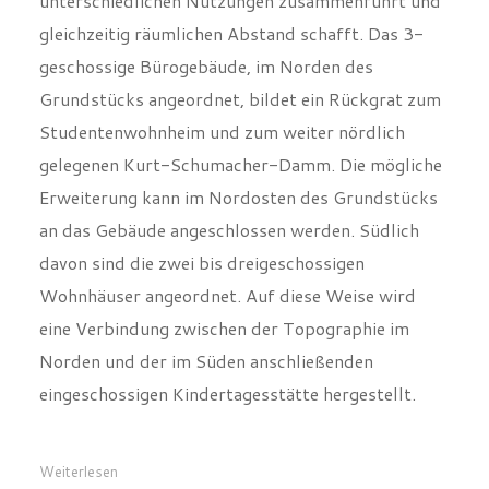
geschossige Bürogebäude, im Norden des
Grundstücks angeordnet, bildet ein Rückgrat zum
Studentenwohnheim und zum weiter nördlich
gelegenen Kurt-Schumacher-Damm. Die mögliche
Erweiterung kann im Nordosten des Grundstücks
an das Gebäude angeschlossen werden. Südlich
davon sind die zwei bis dreigeschossigen
Wohnhäuser angeordnet. Auf diese Weise wird
eine Verbindung zwischen der Topographie im
Norden und der im Süden anschließenden
eingeschossigen Kindertagesstätte hergestellt.
Weiterlesen