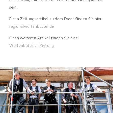
sein.
Einen Zeitungsartikel zu dem Event finden Sie hier:
regionalwolfenbüttel.de
Einen weiteren Artikel finden Sie hier:
Wolfenbütteler Zeitung