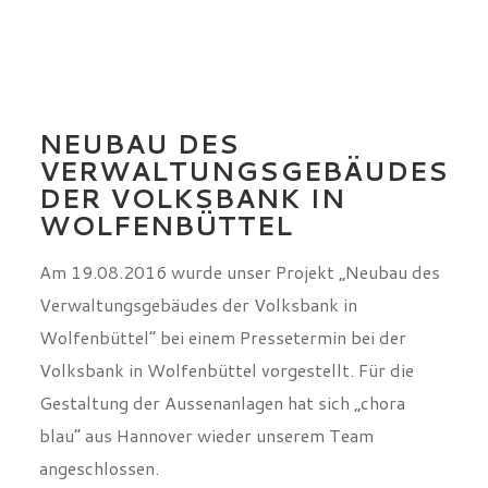
NEUBAU DES
VERWALTUNGSGEBÄUDES
DER VOLKSBANK IN
WOLFENBÜTTEL
Am 19.08.2016 wurde unser Projekt „Neubau des
Verwaltungsgebäudes der Volksbank in
Wolfenbüttel“ bei einem Pressetermin bei der
Volksbank in Wolfenbüttel vorgestellt. Für die
Gestaltung der Aussenanlagen hat sich „chora
blau“ aus Hannover wieder unserem Team
angeschlossen.