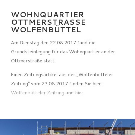
WOHNQUARTIER
OTTMERSTRASSE W
OLFENBÜTTEL
Am Dienstag den 22.08.2017 fand die
Grundsteinlegung für das Wohnquartier an der
Ottmerstraße statt.
Einen Zeitungsartikel aus der „Wolfenbütteler
Zeitung“ vom 23.08.2017 finden Sie hier:
Wolfenbütteler Zeitung
und
hier
.