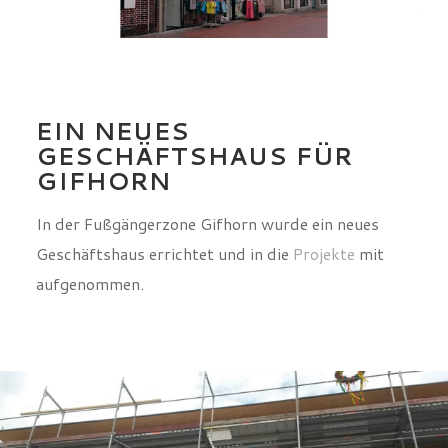
EIN NEUES
GESCHÄFTSHAUS FÜR
GIFHORN
In der Fußgängerzone Gifhorn wurde ein neues
Geschäftshaus errichtet und in die
Projekte
mit
aufgenommen.