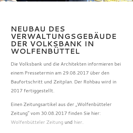
NEUBAU DES
VERWALTUNGSGEBÄUDE
DER VOLKSBANK IN
WOLFENBÜTTEL
Die Volksbank und die Architekten informieren bei
einem Pressetermin am 29.08.2017 über den
Baufortschritt und Zeitplan. Der Rohbau wird in
2017 fertiggestellt.
Einen Zeitungsartikel aus der „Wolfenbütteler
Zeitung“ vom 30.08.2017 finden Sie hier:
Wolfenbütteler Zeitung
und
hier
.