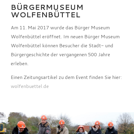
BÜRGERMUSEUM
WOLFENBÜTTEL
Am 11. Mai 2017 wurde das Bürger Museum
Wolfenbüttel eröffnet. Im neuen Bürger Museum
Wolfenbüttel können Besucher die Stadt- und
Bürgergeschichte der vergangenen 500 Jahre
erleben.
Einen Zeitungsartikel zu dem Event finden Sie hier:
wolfenbuettel.de