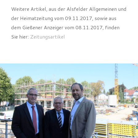
Weitere Artikel, aus der Alsfelder Allgemeinen und
der Heimatzeitung vom 09.11.2017, sowie aus
dem Gießener Anzeiger vom 08.11.2017, finden
Sie hier:
Zeitungsartikel