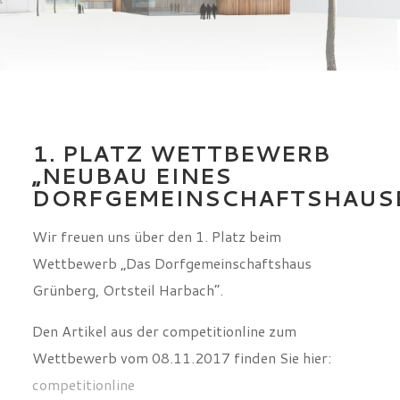
1. PLATZ WETTBEWERB
„NEUBAU EINES
DORFGEMEINSCHAFTSHAUS
Wir freuen uns über den 1. Platz beim
Wettbewerb „Das Dorfgemeinschaftshaus
Grünberg, Ortsteil Harbach“.
Den Artikel aus der competitionline zum
Wettbewerb vom 08.11.2017 finden Sie hier:
competitionline