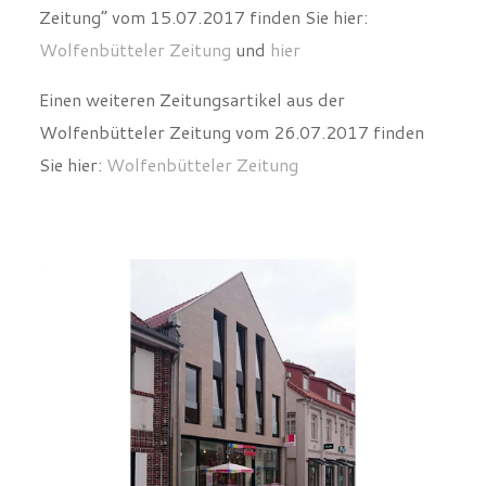
Zeitung“ vom 15.07.2017 finden Sie hier:
Wolfenbütteler Zeitung
und
hier
Einen weiteren Zeitungsartikel aus der
Wolfenbütteler Zeitung vom 26.07.2017 finden
Sie hier:
Wolfenbütteler Zeitung