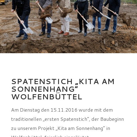
SPATENSTICH „KITA AM
SONNENHANG“
WOLFENBÜTTEL
Am Dienstag den 15.11.2016 wurde mit dem
traditionellen „ersten Spatenstich“, der Baubeginn
zu unserem Projekt „Kita am Sonnenhang“ in