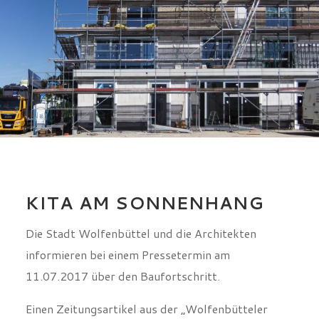
KITA AM SONNENHANG
Die Stadt Wolfenbüttel und die Architekten
informieren bei einem Pressetermin am
11.07.2017 über den Baufortschritt.
Einen Zeitungsartikel aus der „Wolfenbütteler