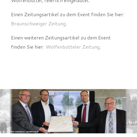
Wolfenbüttel, feierlich eingeläutet.
Einen Zeitungsartikel zu dem Event finden Sie hier:
Braunschweiger Zeitung
.
Einen weiteren Zeitungsartikel zu dem Event
finden Sie hier:
Wolfenbütteler Zeitung
.