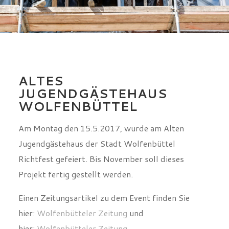
ALTES
JUGENDGÄSTEHAUS
WOLFENBÜTTEL
Am Montag den 15.5.2017, wurde am Alten
Jugendgästehaus der Stadt Wolfenbüttel
Richtfest gefeiert. Bis November soll dieses
Projekt fertig gestellt werden.
Einen Zeitungsartikel zu dem Event finden Sie
hier:
Wolfenbütteler Zeitung
und
hier:
Wolfenbütteler Zeitung