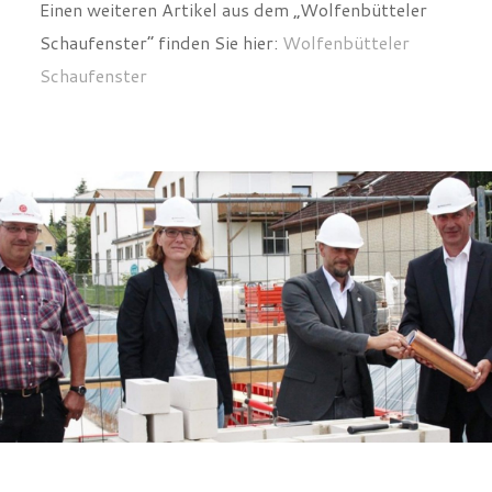
Einen weiteren Artikel aus dem „Wolfenbütteler
Schaufenster“ finden Sie hier:
Wolfenbütteler
Schaufenster