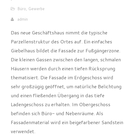
Büro
,
Gewerbe
admin
Das neue Geschäftshaus nimmt die typische
Parzellenstruktur des Ortes auf. Ein einfaches
Giebelhaus bildet die Fassade zur Fußgängerzone.
Die kleinen Gassen zwischen den langen, schmalen
Häusern werden durch einen tiefen Rücksprung
thematisiert. Die Fassade im Erdgeschoss wird
sehr großzügig geöffnet, um natürliche Belichtung
und einen fließenden Übergang in das tiefe
Ladengeschoss zu erhalten. Im Obergeschoss
befinden sich Büro- und Nebenräume. Als
Fassadenmaterial wird ein beigefarbener Sandstein
verwendet.