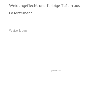
Weidengeflecht und farbige Tafeln aus
Faserzement.
Weiterlesen
Impressum