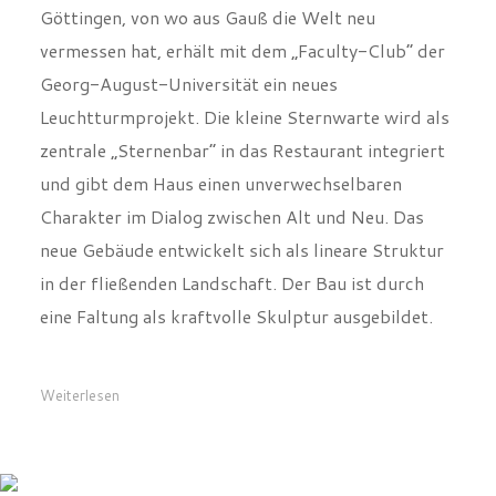
Göttingen, von wo aus Gauß die Welt neu
vermessen hat, erhält mit dem „Faculty-Club“ der
Georg-August-Universität ein neues
Leuchtturmprojekt. Die kleine Sternwarte wird als
zentrale „Sternenbar“ in das Restaurant integriert
und gibt dem Haus einen unverwechselbaren
Charakter im Dialog zwischen Alt und Neu. Das
neue Gebäude entwickelt sich als lineare Struktur
in der fließenden Landschaft. Der Bau ist durch
eine Faltung als kraftvolle Skulptur ausgebildet.
Weiterlesen