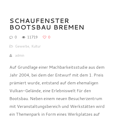
SCHAUFENSTER
BOOTSBAU BREMEN
0
11719
0
Gewerbe
,
Kultur
admin
Auf Grundlage einer Machbarkeitsstudie aus dem
Jahr 2004, bei dem der Entwurf mit dem 1. Preis
prämiert wurde, entstand auf dem ehemaligen
Vulkan-Gelände, eine Erlebniswelt für den
Bootsbau. Neben einem neuen Besucherzentrum
mit Veranstaltungsbereich und Werkstätten wird
ein Themenpark in Form eines Werkplatzes auf