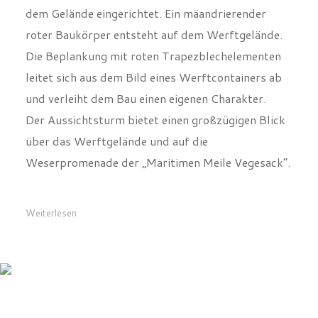
dem Gelände eingerichtet. Ein mäandrierender
roter Baukörper entsteht auf dem Werftgelände.
Die Beplankung mit roten Trapezblechelementen
leitet sich aus dem Bild eines Werftcontainers ab
und verleiht dem Bau einen eigenen Charakter.
Der Aussichtsturm bietet einen großzügigen Blick
über das Werftgelände und auf die
Weserpromenade der „Maritimen Meile Vegesack“.
Weiterlesen