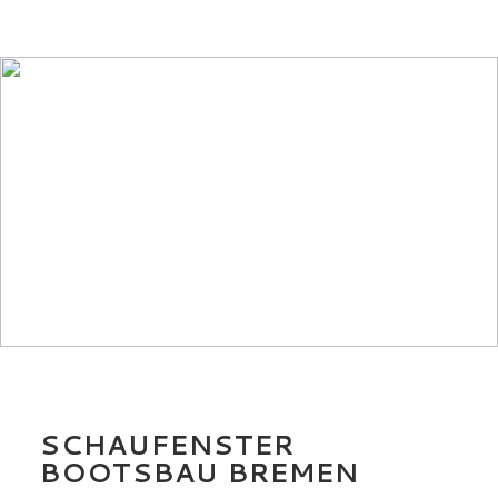
SCHAUFENSTER
BOOTSBAU BREMEN