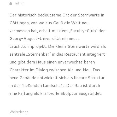
admin
Der historisch bedeutsame Ort der Sternwarte in
Göttingen, von wo aus Gauß die Welt neu
vermessen hat, erhält mit dem „Faculty-Club“ der
Georg-August-Universität ein neues
Leuchtturmprojekt. Die kleine Sternwarte wird als
zentrale „Sternenbar“ in das Restaurant integriert
und gibt dem Haus einen unverwechselbaren
Charakter im Dialog zwischen Alt und Neu. Das
neue Gebäude entwickelt sich als lineare Struktur
in der fließenden Landschaft. Der Bau ist durch
eine Faltung als kraftvolle Skulptur ausgebildet.
Weiterlesen