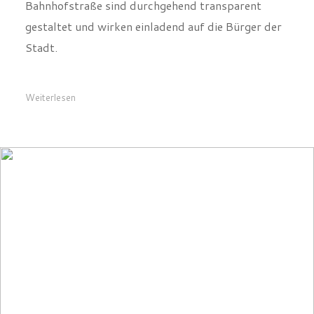
Bahnhofstraße sind durchgehend transparent
gestaltet und wirken einladend auf die Bürger der
Stadt.
Weiterlesen