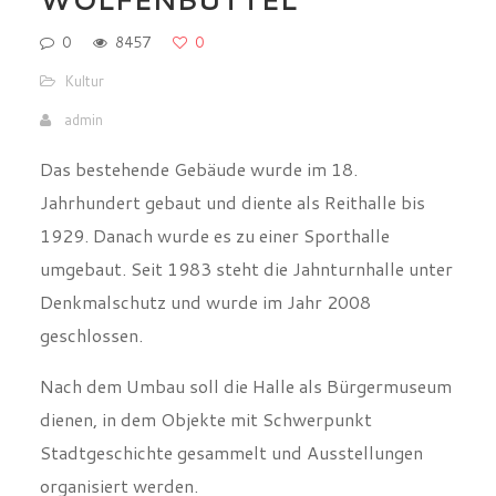
WOLFENBÜTTEL
0
8457
0
Kultur
admin
Das bestehende Gebäude wurde im 18.
Jahrhundert gebaut und diente als Reithalle bis
1929. Danach wurde es zu einer Sporthalle
umgebaut. Seit 1983 steht die Jahnturnhalle unter
Denkmalschutz und wurde im Jahr 2008
geschlossen.
Nach dem Umbau soll die Halle als Bürgermuseum
dienen, in dem Objekte mit Schwerpunkt
Stadtgeschichte gesammelt und Ausstellungen
organisiert werden.