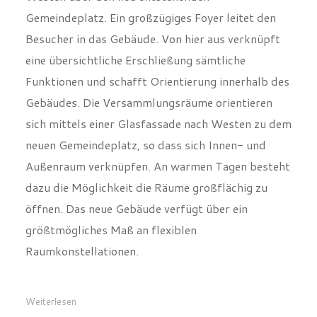
Gemeindeplatz. Ein großzügiges Foyer leitet den
Besucher in das Gebäude. Von hier aus verknüpft
eine übersichtliche Erschließung sämtliche
Funktionen und schafft Orientierung innerhalb des
Gebäudes. Die Versammlungsräume orientieren
sich mittels einer Glasfassade nach Westen zu dem
neuen Gemeindeplatz, so dass sich Innen- und
Außenraum verknüpfen. An warmen Tagen besteht
dazu die Möglichkeit die Räume großflächig zu
öffnen. Das neue Gebäude verfügt über ein
größtmögliches Maß an flexiblen
Raumkonstellationen.
Weiterlesen