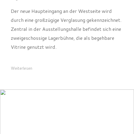
Der neue Haupteingang an der Westseite wird
durch eine großzügige Verglasung gekennzeichnet.
Zentral in der Ausstellungshalle befindet sich eine
zweigeschossige Lagerbühne, die als begehbare
Vitrine genutzt wird.
Weiterlesen