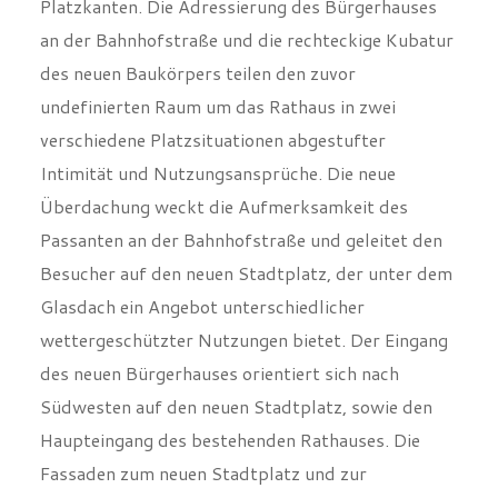
Platzkanten. Die Adressierung des Bürgerhauses
an der Bahnhofstraße und die rechteckige Kubatur
des neuen Baukörpers teilen den zuvor
undefinierten Raum um das Rathaus in zwei
verschiedene Platzsituationen abgestufter
Intimität und Nutzungsansprüche. Die neue
Überdachung weckt die Aufmerksamkeit des
Passanten an der Bahnhofstraße und geleitet den
Besucher auf den neuen Stadtplatz, der unter dem
Glasdach ein Angebot unterschiedlicher
wettergeschützter Nutzungen bietet. Der Eingang
des neuen Bürgerhauses orientiert sich nach
Südwesten auf den neuen Stadtplatz, sowie den
Haupteingang des bestehenden Rathauses. Die
Fassaden zum neuen Stadtplatz und zur