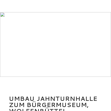
UMBAU JAHNTURNHALLE
ZUM BÜRGERMUSEUM,