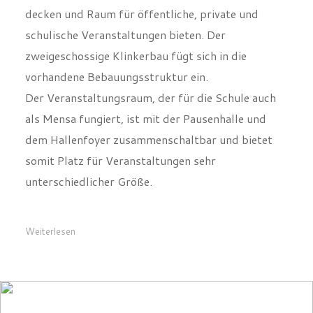
den steigenden Raumbedarf der Weender Schulen
decken und Raum für öffentliche, private und
schulische Veranstaltungen bieten. Der
zweigeschossige Klinkerbau fügt sich in die
vorhandene Bebauungsstruktur ein.
Der Veranstaltungsraum, der für die Schule auch
als Mensa fungiert, ist mit der Pausenhalle und
dem Hallenfoyer zusammenschaltbar und bietet
somit Platz für Veranstaltungen sehr
unterschiedlicher Größe.
Weiterlesen