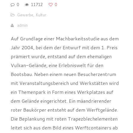
0
11712
0
Gewerbe
,
Kultur
admin
Auf Grundlage einer Machbarkeitsstudie aus dem
Jahr 2004, bei dem der Entwurf mit dem 1. Preis
prämiert wurde, entstand auf dem ehemaligen
Vulkan-Gelände, eine Erlebniswelt für den
Bootsbau. Neben einem neuen Besucherzentrum
mit Veranstaltungsbereich und Werkstätten wird
ein Themenpark in Form eines Werkplatzes auf
dem Gelände eingerichtet. Ein mäandrierender
roter Baukörper entsteht auf dem Werftgelände.
Die Beplankung mit roten Trapezblechelementen